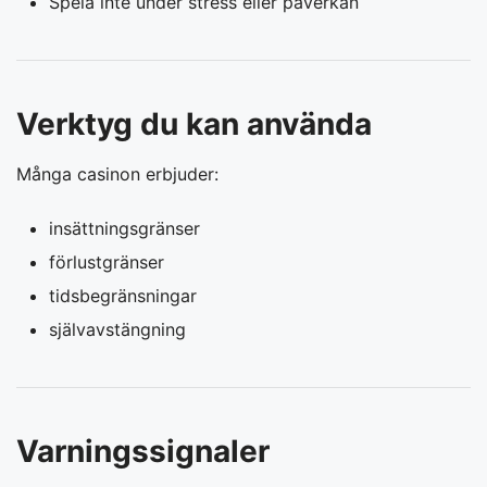
Spela inte under stress eller påverkan
Verktyg du kan använda
Många casinon erbjuder:
insättningsgränser
förlustgränser
tidsbegränsningar
självavstängning
Varningssignaler